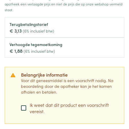
apotheek een verlaagde prijs en niet de prijs die op onze webshop vermeld
staat.
Terugbetalingstarief
€ 3,13
(6% inclusief btw)
Verhoogde tegemoetkoming
€ 1,88
(6% inclusief btw)
Belangrijke informatie
Voor dit geneesmiddel is een voorschrift nodig. Na
beoordeling door de apotheker kan je het komen
afhalen en betalen.
Ik weet dat dit product een voorschrift
vereist.