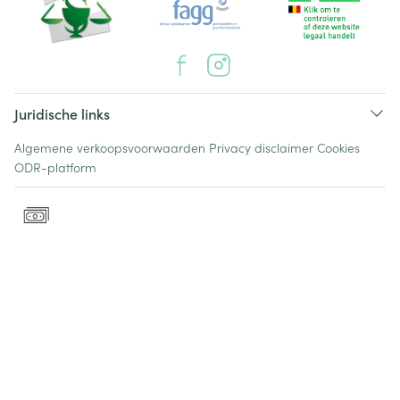
Juridische links
Algemene verkoopsvoorwaarden
Privacy disclaimer
Cookies
ODR-platform