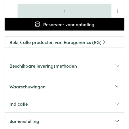
Aantal
Reserveer
voor ophaling
Bekijk alle producten van Eurogenerics (EG)
Beschikbare leveringsmethoden
Waarschuwingen
Indicatie
Samenstelling