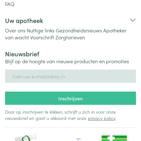
FAQ
Uw apotheek
Over ons
Nuttige links
Gezondheidsnieuws
Apotheker
van wacht
Voorschrift
Zorgtarieven
Nieuwsbrief
Blijf op de hoogte van nieuwe producten en promoties
E-mail adres
Inschrijven
Door op inschrijven te klikken, schrijft u zich in voor onze
nieuwsbrief en gaat u akkoord met onze
privacy policy
.