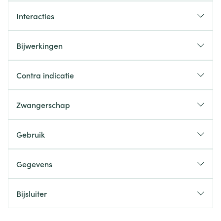
Interacties
Bijwerkingen
Contra indicatie
Zwangerschap
Gebruik
Gegevens
Bijsluiter