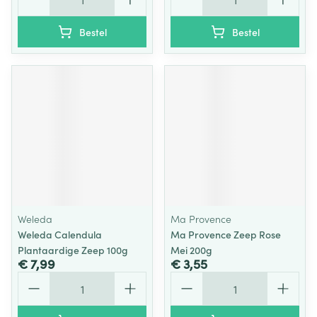
Bestel
Bestel
Weleda
Ma Provence
Weleda Calendula
Ma Provence Zeep Rose
Plantaardige Zeep 100g
Mei 200g
€ 7,99
€ 3,55
Aantal
Aantal