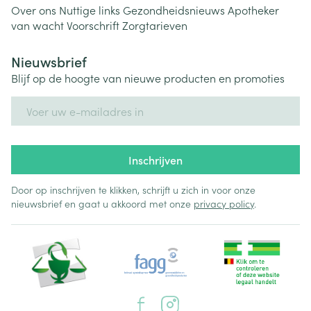
Over ons
Nuttige links
Gezondheidsnieuws
Apotheker
van wacht
Voorschrift
Zorgtarieven
Nieuwsbrief
Blijf op de hoogte van nieuwe producten en promoties
E-mail adres
Inschrijven
Door op inschrijven te klikken, schrijft u zich in voor onze
nieuwsbrief en gaat u akkoord met onze
privacy policy
.