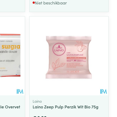
Niet beschikbaar
Laino
ie Overvet
Laino Zeep Pulp Perzik Wit Bio 75g