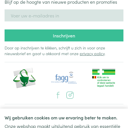
Blijf op de hoogte van nieuwe producten en promoties
E-mail adres
Inschrijven
Door op inschrijven te klikken, schrijft u zich in voor onze
nieuwsbrief en gaat u akkoord met onze
privacy policy
.
Juridische links
Wij gebruiken cookies om uw ervaring beter te maken.
Onze webshop maakt uitsluitend gebruik van essentiële