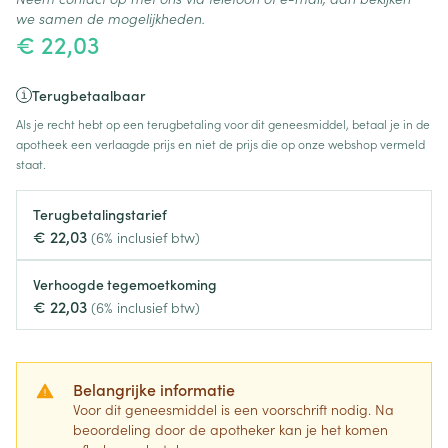
we samen de mogelijkheden.
€ 22,03
Terugbetaalbaar
Als je recht hebt op een terugbetaling voor dit geneesmiddel, betaal je in de
apotheek een verlaagde prijs en niet de prijs die op onze webshop vermeld
staat.
Terugbetalingstarief
€ 22,03
(6% inclusief btw)
Verhoogde tegemoetkoming
€ 22,03
(6% inclusief btw)
Belangrijke informatie
Voor dit geneesmiddel is een voorschrift nodig. Na
beoordeling door de apotheker kan je het komen