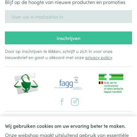
Blijf op de hoogte van nieuwe producten en promoties
E-mail adres
Inschrijven
Door op inschrijven te klikken, schrijft u zich in voor onze
nieuwsbrief en gaat u akkoord met onze
privacy policy
.
Juridische links
Wij gebruiken cookies om uw ervaring beter te maken.
Onze webshop maakt uitsluitend gebruik van essentiële