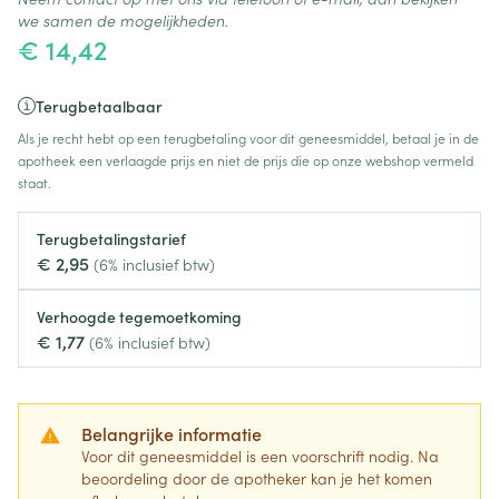
we samen de mogelijkheden.
€ 14,42
Terugbetaalbaar
Als je recht hebt op een terugbetaling voor dit geneesmiddel, betaal je in de
apotheek een verlaagde prijs en niet de prijs die op onze webshop vermeld
staat.
Terugbetalingstarief
€ 2,95
(6% inclusief btw)
Verhoogde tegemoetkoming
€ 1,77
(6% inclusief btw)
Belangrijke informatie
Voor dit geneesmiddel is een voorschrift nodig. Na
beoordeling door de apotheker kan je het komen