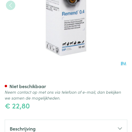
Remend 0.4 Oogbeschermer 
Niet beschikbaar
Neem contact op met ons via telefoon of e-mail, dan bekijken
we samen de mogelijkheden.
€ 22,80
Beschrijving