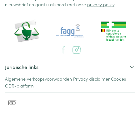
nieuwsbrief en gaat u akkoord met onze
privacy policy
.
Juridische links
Algemene verkoopsvoorwaarden
Privacy disclaimer
Cookies
ODR-platform