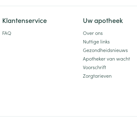
Klantenservice
Uw apotheek
FAQ
Over ons
Nuttige links
Gezondheidsnieuws
Apotheker van wacht
Voorschrift
Zorgtarieven