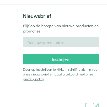
Nieuwsbrief
Blijf op de hoogte van nieuwe producten en
promoties
E-mail adres
Inschrijven
Door op inschrijven te klikken, schrijft u zich in voor
onze nieuwsbrief en gaat u akkoord met onze
privacy policy
.