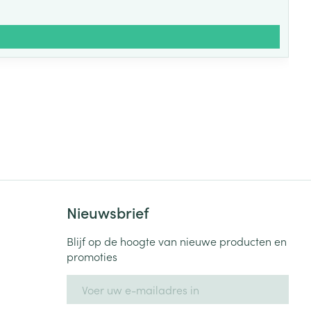
Nieuwsbrief
Blijf op de hoogte van nieuwe producten en
promoties
E-mail adres