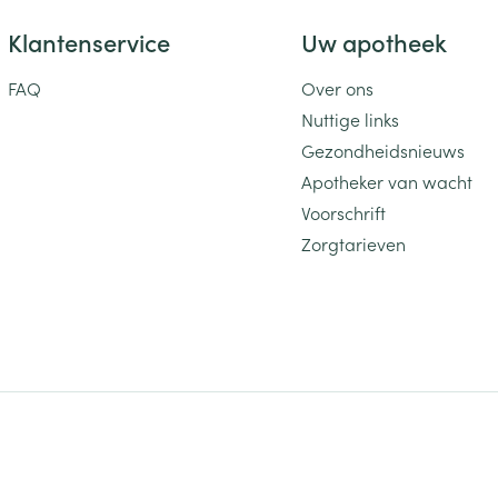
Klantenservice
Uw apotheek
FAQ
Over ons
Nuttige links
Gezondheidsnieuws
Apotheker van wacht
Voorschrift
Zorgtarieven