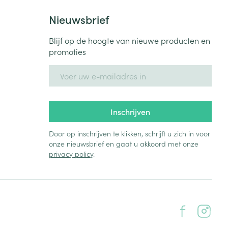
Nieuwsbrief
Blijf op de hoogte van nieuwe producten en
promoties
E-mail adres
Inschrijven
Door op inschrijven te klikken, schrijft u zich in voor
onze nieuwsbrief en gaat u akkoord met onze
privacy policy
.