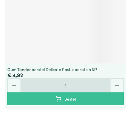
Gum Tandenborstel Delicate Post-operation 317
€ 4,92
Aantal
Bestel