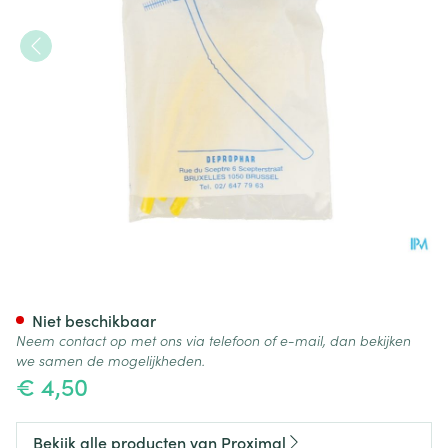
Proximal Borsteltje Cyl. Heft
Niet beschikbaar
Neem contact op met ons via telefoon of e-mail, dan bekijken
we samen de mogelijkheden.
€ 4,50
Bekijk alle producten van Proximal