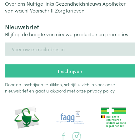
Over ons
Nuttige links
Gezondheidsnieuws
Apotheker
van wacht
Voorschrift
Zorgtarieven
Nieuwsbrief
Blijf op de hoogte van nieuwe producten en promoties
E-mail adres
Inschrijven
Door op inschrijven te klikken, schrijft u zich in voor onze
nieuwsbrief en gaat u akkoord met onze
privacy policy
.