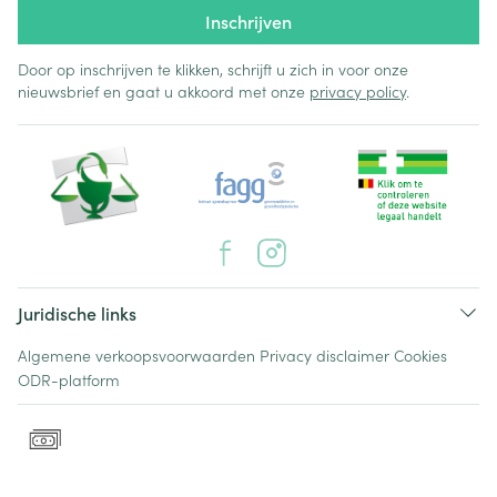
Inschrijven
Door op inschrijven te klikken, schrijft u zich in voor onze
nieuwsbrief en gaat u akkoord met onze
privacy policy
.
Juridische links
Algemene verkoopsvoorwaarden
Privacy disclaimer
Cookies
ODR-platform