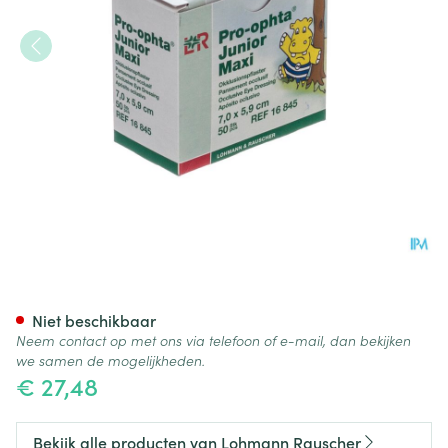
Pro-ophta Junior Maxi Oogplei
Niet beschikbaar
Neem contact op met ons via telefoon of e-mail, dan bekijken
we samen de mogelijkheden.
€ 27,48
Bekijk alle producten van Lohmann Rauscher