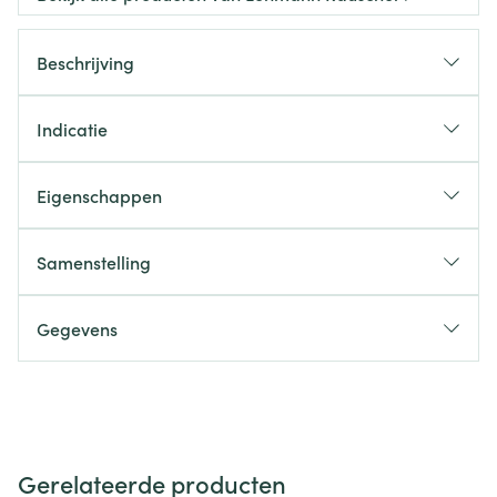
Beschrijving
Indicatie
Eigenschappen
Samenstelling
Gegevens
Gerelateerde producten