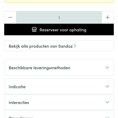
Aantal
Reserveer
voor ophaling
Bekijk alle producten van Sandoz
Beschikbare leveringsmethoden
Indicatie
Interacties