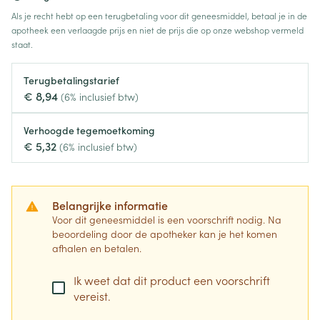
Als je recht hebt op een terugbetaling voor dit geneesmiddel, betaal je in de
apotheek een verlaagde prijs en niet de prijs die op onze webshop vermeld
staat.
Terugbetalingstarief
€ 8,94
(6% inclusief btw)
Verhoogde tegemoetkoming
€ 5,32
(6% inclusief btw)
Belangrijke informatie
Voor dit geneesmiddel is een voorschrift nodig. Na
beoordeling door de apotheker kan je het komen
afhalen en betalen.
Ik weet dat dit product een voorschrift
vereist.