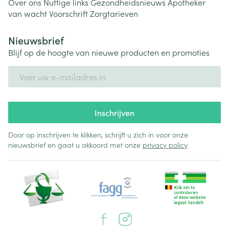
Over ons
Nuttige links
Gezondheidsnieuws
Apotheker
van wacht
Voorschrift
Zorgtarieven
Nieuwsbrief
Blijf op de hoogte van nieuwe producten en promoties
E-mail adres
Inschrijven
Door op inschrijven te klikken, schrijft u zich in voor onze
nieuwsbrief en gaat u akkoord met onze
privacy policy
.