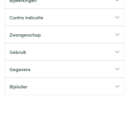
Bijwerkingen
Contra indicatie
Zwangerschap
Gebruik
Gegevens
Bijsluiter