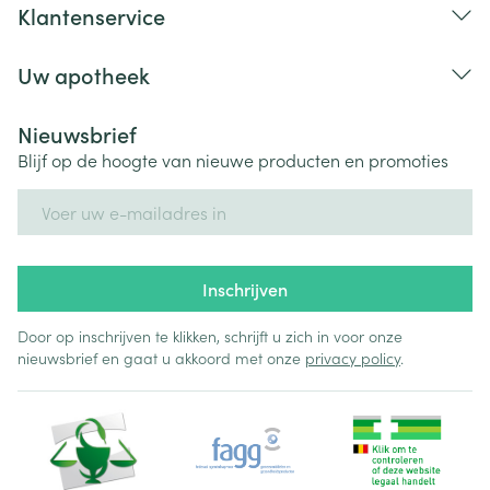
Klantenservice
Uw apotheek
Nieuwsbrief
Blijf op de hoogte van nieuwe producten en promoties
E-mail adres
Inschrijven
Door op inschrijven te klikken, schrijft u zich in voor onze
nieuwsbrief en gaat u akkoord met onze
privacy policy
.