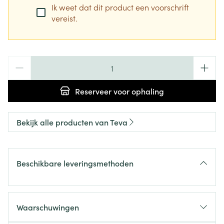
Ik weet dat dit product een voorschrift
vereist.
Aantal
Reserveer
voor ophaling
Bekijk alle producten van Teva
Beschikbare leveringsmethoden
Waarschuwingen