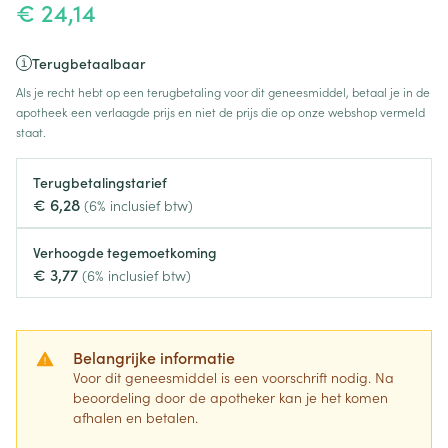
€ 24,14
Terugbetaalbaar
Als je recht hebt op een terugbetaling voor dit geneesmiddel, betaal je in de
apotheek een verlaagde prijs en niet de prijs die op onze webshop vermeld
staat.
Terugbetalingstarief
€ 6,28
(6% inclusief btw)
Verhoogde tegemoetkoming
€ 3,77
(6% inclusief btw)
Belangrijke informatie
Voor dit geneesmiddel is een voorschrift nodig. Na
beoordeling door de apotheker kan je het komen
afhalen en betalen.