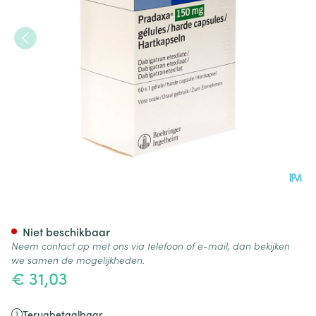
Pradaxa 150mg Harde Caps 
Niet beschikbaar
Neem contact op met ons via telefoon of e-mail, dan bekijken
we samen de mogelijkheden.
€ 31,03
Terugbetaalbaar