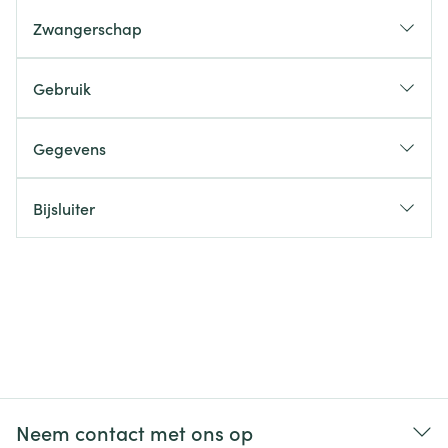
Zwangerschap
Gebruik
Gegevens
Bijsluiter
Neem contact met ons op