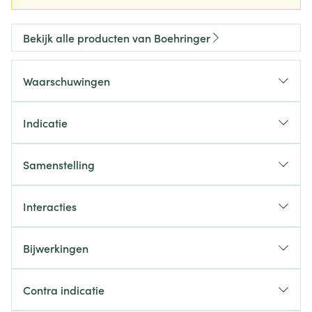
Bekijk alle producten van Boehringer
Waarschuwingen
Indicatie
Samenstelling
Interacties
Bijwerkingen
Contra indicatie