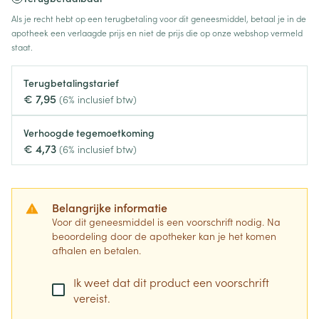
Als je recht hebt op een terugbetaling voor dit geneesmiddel, betaal je in de
apotheek een verlaagde prijs en niet de prijs die op onze webshop vermeld
staat.
Terugbetalingstarief
€ 7,95
(6% inclusief btw)
Verhoogde tegemoetkoming
€ 4,73
(6% inclusief btw)
Belangrijke informatie
Voor dit geneesmiddel is een voorschrift nodig. Na
beoordeling door de apotheker kan je het komen
afhalen en betalen.
Ik weet dat dit product een voorschrift
vereist.