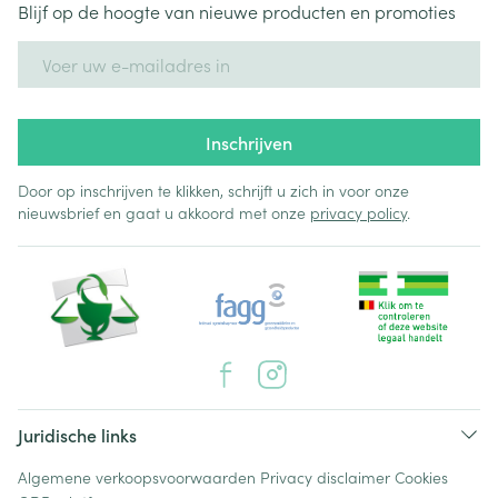
Blijf op de hoogte van nieuwe producten en promoties
E-mail adres
Inschrijven
Door op inschrijven te klikken, schrijft u zich in voor onze
nieuwsbrief en gaat u akkoord met onze
privacy policy
.
Juridische links
Algemene verkoopsvoorwaarden
Privacy disclaimer
Cookies