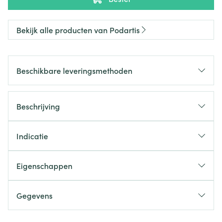
Bekijk alle producten van Podartis
Beschikbare leveringsmethoden
Beschrijving
Indicatie
Eigenschappen
Gegevens