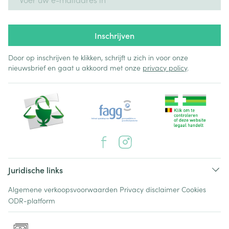
Inschrijven
Door op inschrijven te klikken, schrijft u zich in voor onze
nieuwsbrief en gaat u akkoord met onze
privacy policy
.
Juridische links
Algemene verkoopsvoorwaarden
Privacy disclaimer
Cookies
ODR-platform