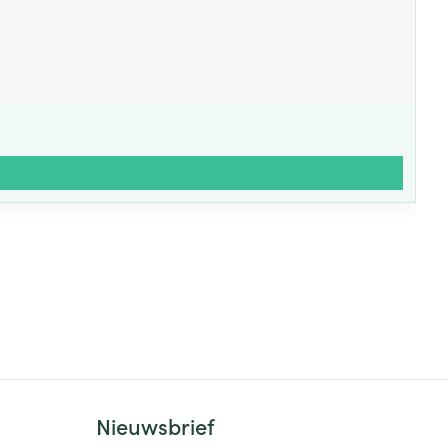
Nieuwsbrief