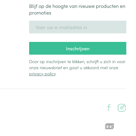
Blijf op de hoogte van nieuwe producten en
promoties
E-mail adres
Inschrijven
Door op inschrijven te klikken, schrijft u zich in voor
onze nieuwsbrief en gaat u akkoord met onze
privacy policy
.