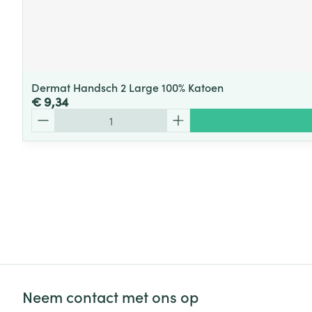
Dermat Handsch 2 Large 100% Katoen
€ 9,34
Aantal
Neem contact met ons op