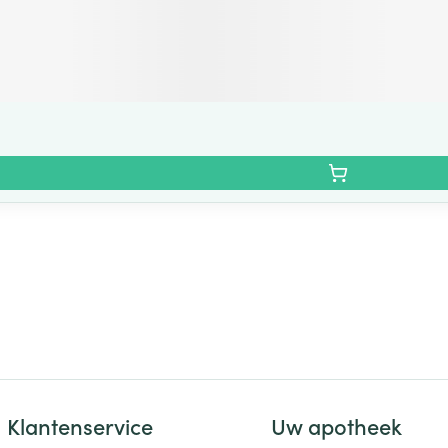
Klantenservice
Uw apotheek