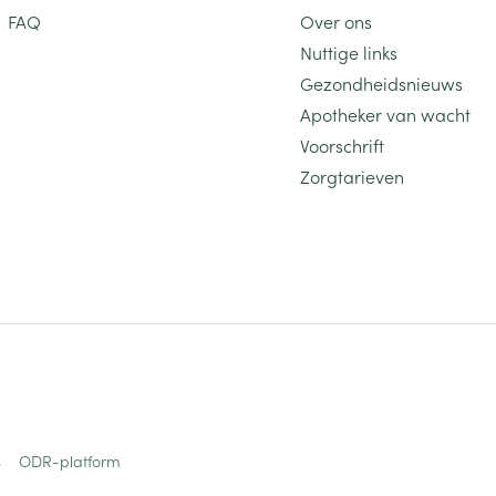
FAQ
Over ons
Nuttige links
Gezondheidsnieuws
Apotheker van wacht
Voorschrift
Zorgtarieven
s
ODR-platform