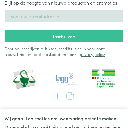
Blijf op de hoogte van nieuwe producten en promoties
E-mail adres
Inschrijven
Door op inschrijven te klikken, schrijft u zich in voor onze
nieuwsbrief en gaat u akkoord met onze
privacy policy
.
Juridische links
Wij gebruiken cookies om uw ervaring beter te maken.
Onze webshop maakt uitsluitend gebruik van essentiële