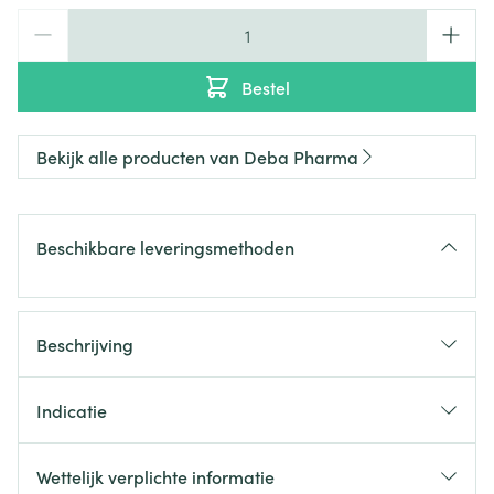
Aantal
Bestel
Bekijk alle producten van Deba Pharma
Beschikbare leveringsmethoden
Beschrijving
Indicatie
neuropatische pijnen
Wettelijk verplichte informatie