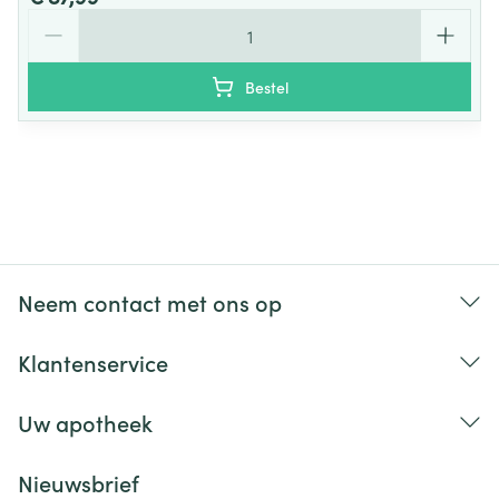
Aantal
Bestel
Neem contact met ons op
Klantenservice
Uw apotheek
Nieuwsbrief