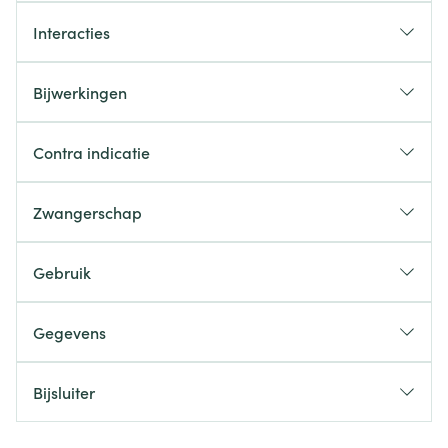
Interacties
Bijwerkingen
Contra indicatie
Zwangerschap
Gebruik
Gegevens
Bijsluiter