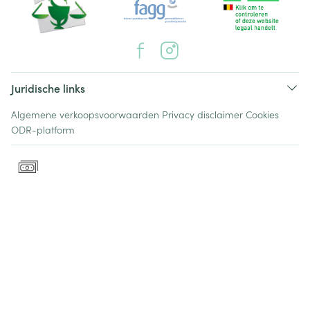
Juridische links
Algemene verkoopsvoorwaarden
Privacy disclaimer
Cookies
ODR-platform