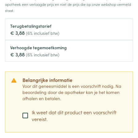
apotheek een verlaagde prijs en niet de prijs die op onze webshop vermeld
staat.
Terugbetalingstarief
€ 3,88
(6% inclusief btw)
Verhoogde tegemoetkoming
€ 3,88
(6% inclusief btw)
Belangrijke informatie
Voor dit geneesmiddel is een voorschrift nodig. Na
beoordeling door de apotheker kan je het komen
afhalen en betalen.
Ik weet dat dit product een voorschrift
vereist.