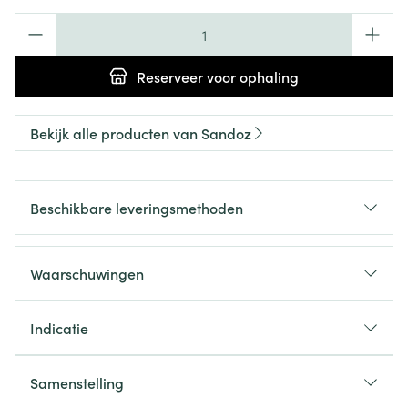
Aantal
Reserveer
voor ophaling
Bekijk alle producten van Sandoz
Beschikbare leveringsmethoden
Waarschuwingen
Indicatie
Samenstelling