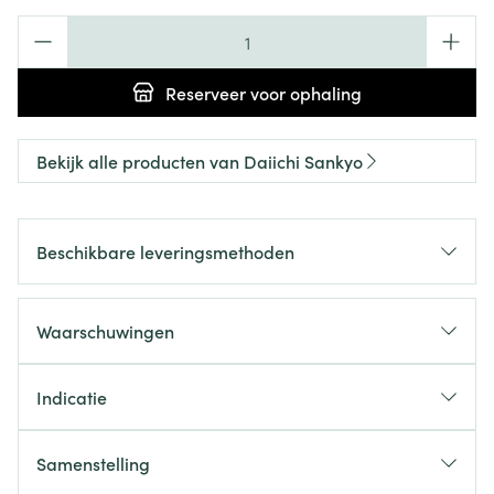
Aantal
Reserveer
voor ophaling
Bekijk alle producten van Daiichi Sankyo
Beschikbare leveringsmethoden
Waarschuwingen
Indicatie
Samenstelling