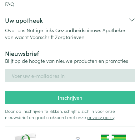
FAQ
Uw apotheek
Over ons
Nuttige links
Gezondheidsnieuws
Apotheker
van wacht
Voorschrift
Zorgtarieven
Nieuwsbrief
Blijf op de hoogte van nieuwe producten en promoties
E-mail adres
Inschrijven
Door op inschrijven te klikken, schrijft u zich in voor onze
nieuwsbrief en gaat u akkoord met onze
privacy policy
.