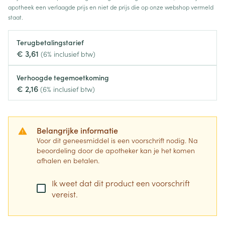
apotheek een verlaagde prijs en niet de prijs die op onze webshop vermeld
staat.
Terugbetalingstarief
€ 3,61
(6% inclusief btw)
Verhoogde tegemoetkoming
€ 2,16
(6% inclusief btw)
Belangrijke informatie
Voor dit geneesmiddel is een voorschrift nodig. Na
beoordeling door de apotheker kan je het komen
afhalen en betalen.
Ik weet dat dit product een voorschrift
vereist.