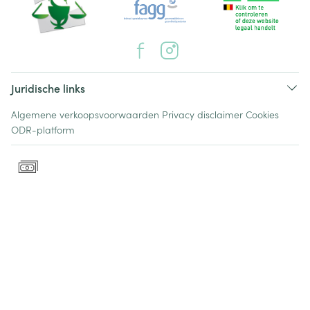
Juridische links
Algemene verkoopsvoorwaarden
Privacy disclaimer
Cookies
ODR-platform