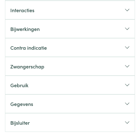
Interacties
Bijwerkingen
Contra indicatie
Zwangerschap
Gebruik
Gegevens
Bijsluiter