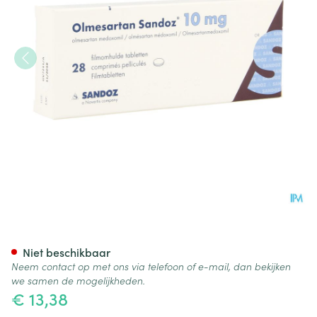
Olmesartan Sandoz 10mg Co
Niet beschikbaar
Neem contact op met ons via telefoon of e-mail, dan bekijken
we samen de mogelijkheden.
€ 13,38