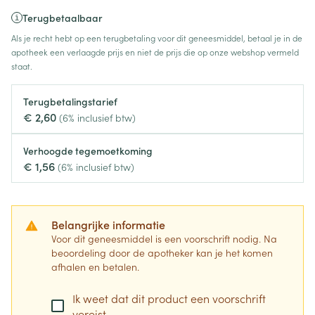
Terugbetaalbaar
Als je recht hebt op een terugbetaling voor dit geneesmiddel, betaal je in de
apotheek een verlaagde prijs en niet de prijs die op onze webshop vermeld
staat.
Terugbetalingstarief
€ 2,60
(6% inclusief btw)
Verhoogde tegemoetkoming
€ 1,56
(6% inclusief btw)
Belangrijke informatie
Voor dit geneesmiddel is een voorschrift nodig. Na
beoordeling door de apotheker kan je het komen
afhalen en betalen.
Ik weet dat dit product een voorschrift
vereist.