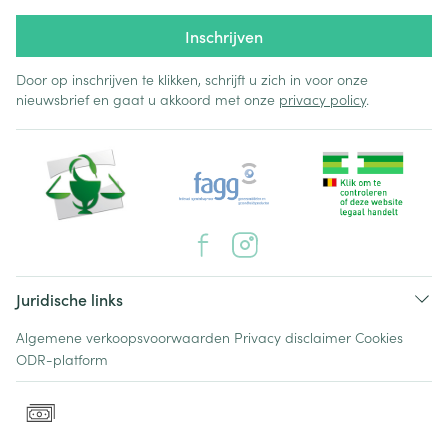
Inschrijven
Door op inschrijven te klikken, schrijft u zich in voor onze
nieuwsbrief en gaat u akkoord met onze
privacy policy
.
Juridische links
Algemene verkoopsvoorwaarden
Privacy disclaimer
Cookies
ODR-platform