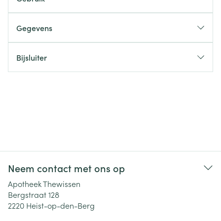
Gegevens
Bijsluiter
Neem contact met ons op
Apotheek Thewissen
Bergstraat 128
2220
Heist-op-den-Berg