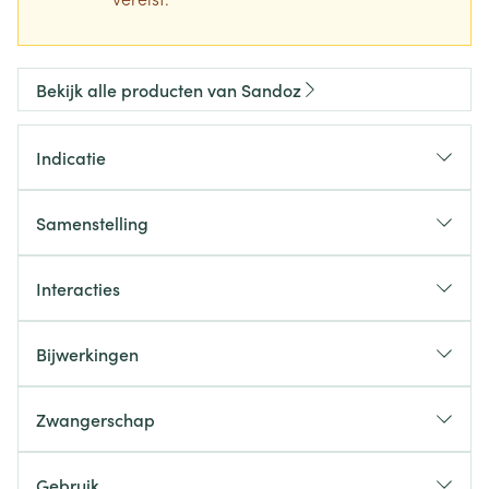
Bekijk alle producten van Sandoz
Indicatie
Samenstelling
Interacties
Bijwerkingen
Zwangerschap
Gebruik