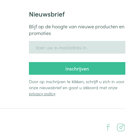
Nieuwsbrief
Blijf op de hoogte van nieuwe producten en
promoties
E-mail adres
Inschrijven
Door op inschrijven te klikken, schrijft u zich in voor
onze nieuwsbrief en gaat u akkoord met onze
privacy policy
.