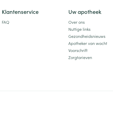
Klantenservice
Uw apotheek
FAQ
Over ons
Nuttige links
Gezondheidsnieuws
Apotheker van wacht
Voorschrift
Zorgtarieven