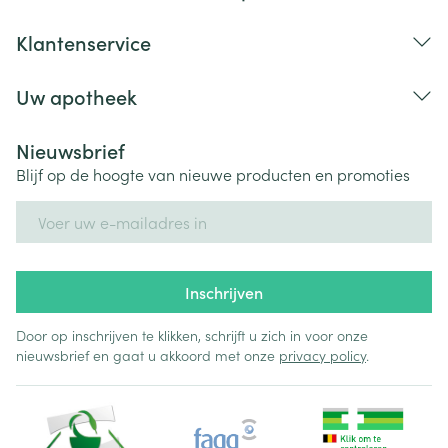
Klantenservice
Uw apotheek
Nieuwsbrief
Blijf op de hoogte van nieuwe producten en promoties
E-mail adres
Inschrijven
Door op inschrijven te klikken, schrijft u zich in voor onze
nieuwsbrief en gaat u akkoord met onze
privacy policy
.