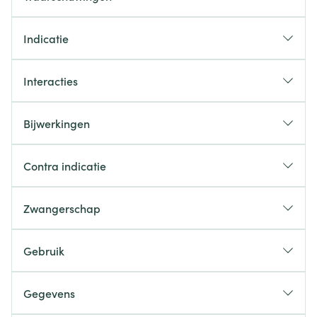
Indicatie
Interacties
Bijwerkingen
Contra indicatie
Zwangerschap
Gebruik
Gegevens