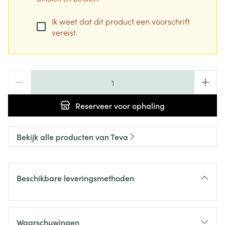
Ik weet dat dit product een voorschrift
vereist.
Aantal
Reserveer
voor ophaling
Bekijk alle producten van Teva
Beschikbare leveringsmethoden
Waarschuwingen