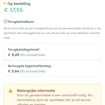
Op bestelling
€ 37,55
Terugbetaalbaar
Als je recht hebt op een terugbetaling voor dit geneesmiddel, betaal je in de
apotheek een verlaagde prijs en niet de prijs die op onze webshop vermeld
staat.
Terugbetalingstarief
€ 9,49
(6% inclusief btw)
Verhoogde tegemoetkoming
€ 5,64
(6% inclusief btw)
Belangrijke informatie
Voor dit geneesmiddel is een voorschrift nodig. Na
beoordeling door de apotheker kan je het komen
afhalen en betalen.