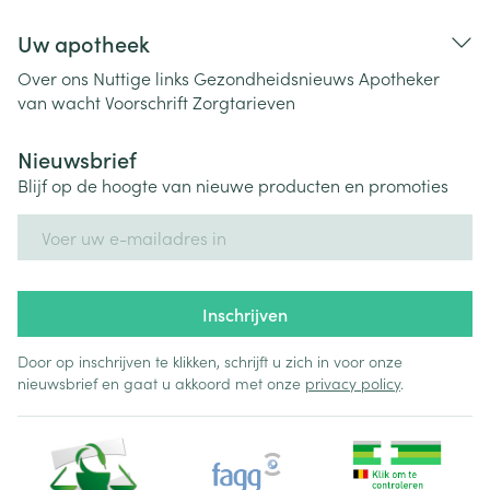
Uw apotheek
Over ons
Nuttige links
Gezondheidsnieuws
Apotheker
van wacht
Voorschrift
Zorgtarieven
Nieuwsbrief
Blijf op de hoogte van nieuwe producten en promoties
E-mail adres
Inschrijven
Door op inschrijven te klikken, schrijft u zich in voor onze
nieuwsbrief en gaat u akkoord met onze
privacy policy
.