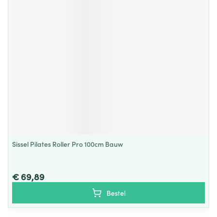
Sissel Pilates Roller Pro 100cm Bauw
€ 69,89
Bestel