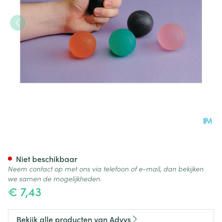
Oefenballetje Gel Vingers-ha
Niet beschikbaar
Neem contact op met ons via telefoon of e-mail, dan bekijken
we samen de mogelijkheden.
€ 7,43
Bekijk alle producten van Advys