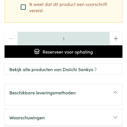
Ik weet dat dit product een voorschrift
vereist.
Aantal
Reserveer
voor ophaling
Bekijk alle producten van Daiichi Sankyo
Beschikbare leveringsmethoden
Waarschuwingen