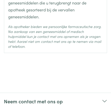
geneesmiddelen die u terugbrengt naar de
apotheek gesorteerd bij de vervallen
geneesmiddelen.
Als apotheker bieden we persoonlijke farmaceutische zorg.
Na aankoop van een geneesmiddel of medisch
hulpmiddel kun je contact met ons opnemen als je vragen
hebt. Aarzel niet om contact met ons op te nemen via mail
of telefoon.
Neem contact met ons op