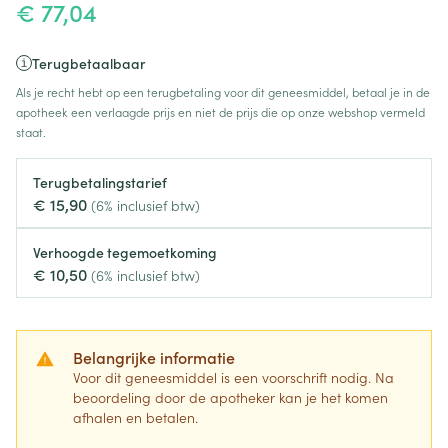
€ 77,04
Terugbetaalbaar
Als je recht hebt op een terugbetaling voor dit geneesmiddel, betaal je in de
apotheek een verlaagde prijs en niet de prijs die op onze webshop vermeld
staat.
Terugbetalingstarief
€ 15,90
(6% inclusief btw)
Verhoogde tegemoetkoming
€ 10,50
(6% inclusief btw)
Belangrijke informatie
Voor dit geneesmiddel is een voorschrift nodig. Na
beoordeling door de apotheker kan je het komen
afhalen en betalen.