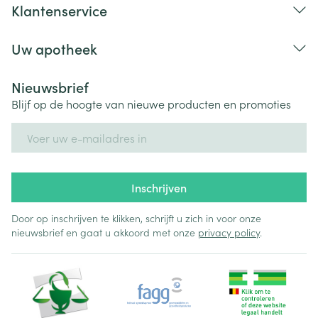
Klantenservice
Uw apotheek
Nieuwsbrief
Blijf op de hoogte van nieuwe producten en promoties
E-mail adres
Inschrijven
Door op inschrijven te klikken, schrijft u zich in voor onze
nieuwsbrief en gaat u akkoord met onze
privacy policy
.