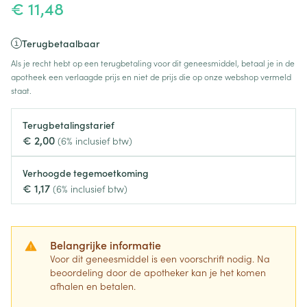
€ 11,48
Terugbetaalbaar
Als je recht hebt op een terugbetaling voor dit geneesmiddel, betaal je in de
apotheek een verlaagde prijs en niet de prijs die op onze webshop vermeld
staat.
Terugbetalingstarief
€ 2,00
(6% inclusief btw)
Verhoogde tegemoetkoming
€ 1,17
(6% inclusief btw)
Belangrijke informatie
Voor dit geneesmiddel is een voorschrift nodig. Na
beoordeling door de apotheker kan je het komen
afhalen en betalen.