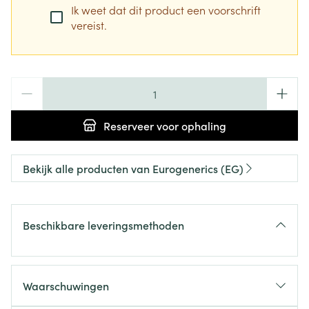
Ik weet dat dit product een voorschrift
vereist.
Aantal
Reserveer
voor ophaling
Bekijk alle producten van Eurogenerics (EG)
Beschikbare leveringsmethoden
Waarschuwingen