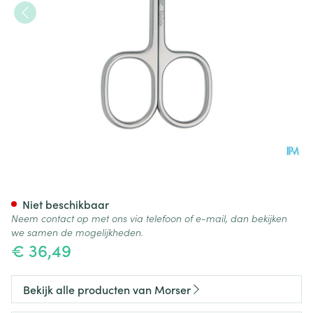
Mörser Huidschaar Topinox N
Niet beschikbaar
Neem contact op met ons via telefoon of e-mail, dan bekijken
we samen de mogelijkheden.
€ 36,49
Bekijk alle producten van Morser