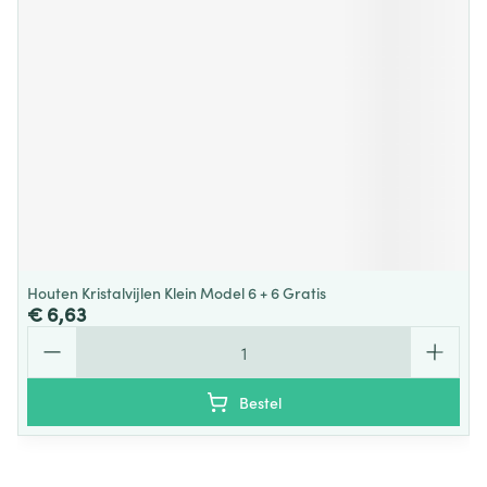
Houten Kristalvijlen Klein Model 6 + 6 Gratis
€ 6,63
Aantal
Bestel