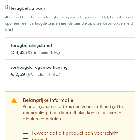
Terugbetaalbaar
Als je recht hebt op een terugbetaling voor dit geneesmiddel, betaal je in de
apotheek een verlaagde prijs en niet de prijs die op onze webshop vermeld
staat.
Terugbetalingstarief
€ 4,32
(6% inclusief btw)
Verhoogde tegemoetkoming
€ 2,59
(6% inclusief btw)
Belangrijke informatie
Voor dit geneesmiddel is een voorschrift nodig. Na
beoordeling door de apotheker kan je het komen
afhalen en betalen.
Ik weet dat dit product een voorschrift
vereist.