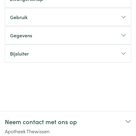
Gebruik
Gegevens
Bijsluiter
Neem contact met ons op
Apotheek Thewissen