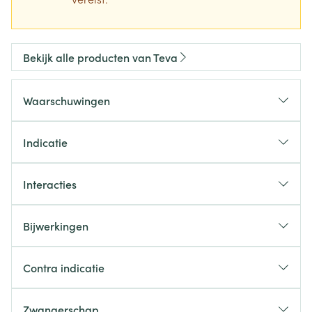
Bekijk alle producten van Teva
Waarschuwingen
Indicatie
Interacties
Bijwerkingen
Contra indicatie
Zwangerschap