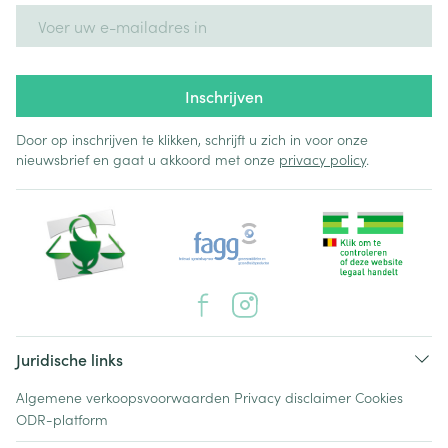
E-mail adres
Inschrijven
Door op inschrijven te klikken, schrijft u zich in voor onze
nieuwsbrief en gaat u akkoord met onze
privacy policy
.
Juridische links
Algemene verkoopsvoorwaarden
Privacy disclaimer
Cookies
ODR-platform