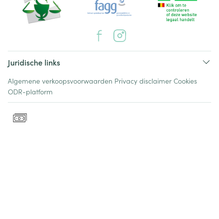
Juridische links
Algemene verkoopsvoorwaarden
Privacy disclaimer
Cookies
ODR-platform