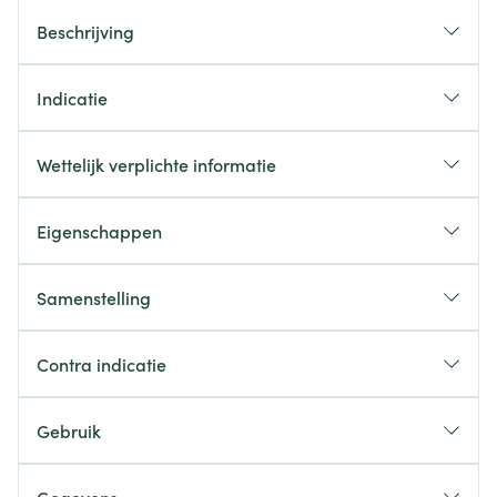
Beschrijving
Indicatie
Wettelijk verplichte informatie
Eigenschappen
Samenstelling
Contra indicatie
Gebruik