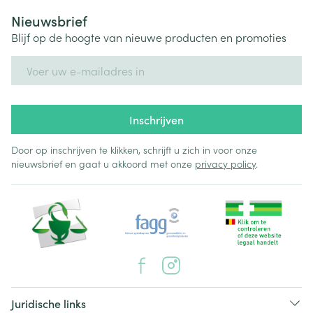
Nieuwsbrief
Blijf op de hoogte van nieuwe producten en promoties
E-mail adres
Inschrijven
Door op inschrijven te klikken, schrijft u zich in voor onze
nieuwsbrief en gaat u akkoord met onze
privacy policy
.
Juridische links