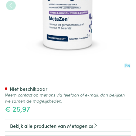
Metazen Comp 30 21961 Met
Niet beschikbaar
Neem contact op met ons via telefoon of e-mail, dan bekijken
we samen de mogelijkheden.
€ 25,97
Bekijk alle producten van Metagenics