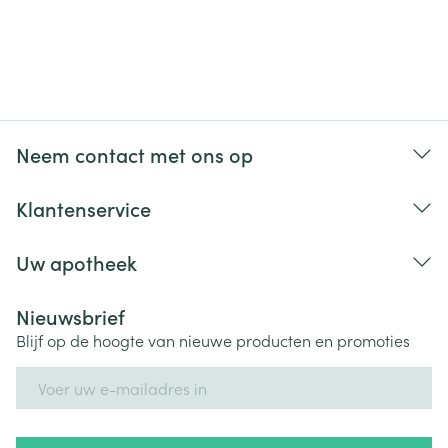
Neem contact met ons op
Klantenservice
Uw apotheek
Nieuwsbrief
Blijf op de hoogte van nieuwe producten en promoties
E-mail adres