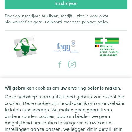
Inschrijven
Door op inschrijven te klikken, schrijft u zich in voor onze
nieuwsbrief en gaat u akkoord met onze
privacy policy
.
Juridische links
Wij gebruiken cookies om uw ervaring beter te maken.
Onze webshop maakt uitsluitend gebruik van essentiële
cookies. Deze cookies zijn noodzakelijk om onze website
te laten functioneren. We maken geen gebruik van
andere soorten cookies; daarom bieden we geen
mogelijkheid om cookies te weigeren of uw cookie-
instellingen aan te passen. We leggen dit in detail uit in