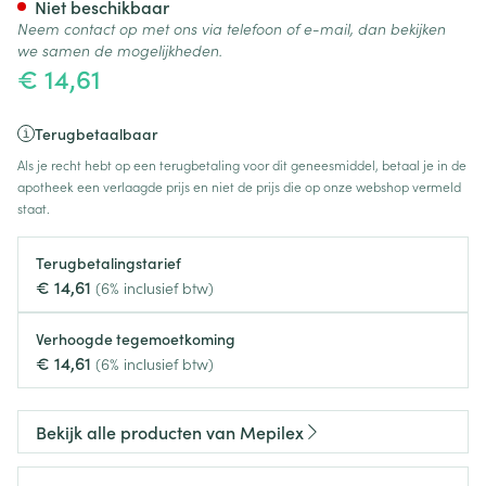
Niet beschikbaar
Neem contact op met ons via telefoon of e-mail, dan bekijken
we samen de mogelijkheden.
€ 14,61
Terugbetaalbaar
Als je recht hebt op een terugbetaling voor dit geneesmiddel, betaal je in de
apotheek een verlaagde prijs en niet de prijs die op onze webshop vermeld
staat.
Terugbetalingstarief
€ 14,61
(6% inclusief btw)
Verhoogde tegemoetkoming
€ 14,61
(6% inclusief btw)
Bekijk alle producten van Mepilex