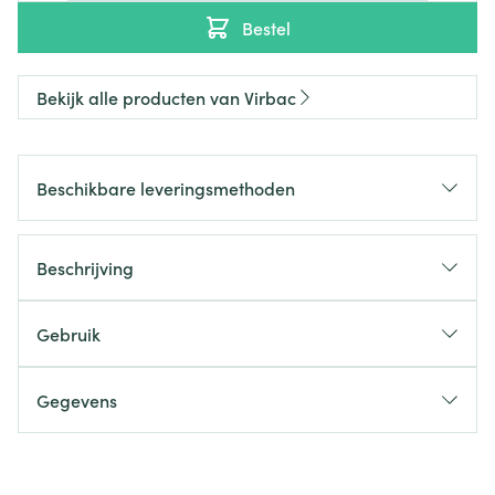
Bestel
Bekijk alle producten van Virbac
Beschikbare leveringsmethoden
Beschrijving
Gebruik
Gegevens