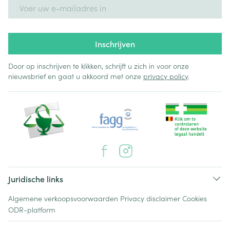
E-mail adres
Inschrijven
Door op inschrijven te klikken, schrijft u zich in voor onze
nieuwsbrief en gaat u akkoord met onze
privacy policy
.
Juridische links
Algemene verkoopsvoorwaarden
Privacy disclaimer
Cookies
ODR-platform