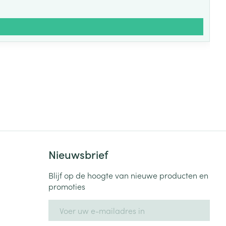
Nieuwsbrief
Blijf op de hoogte van nieuwe producten en
promoties
E-mail adres