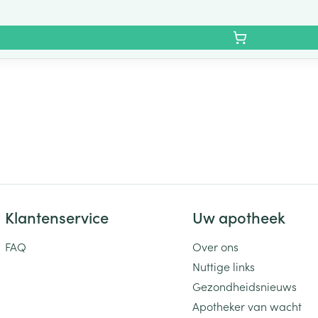
Klantenservice
Uw apotheek
FAQ
Over ons
Nuttige links
Gezondheidsnieuws
Apotheker van wacht