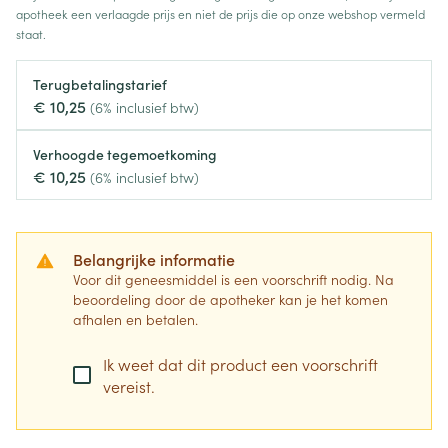
apotheek een verlaagde prijs en niet de prijs die op onze webshop vermeld
staat.
Terugbetalingstarief
€ 10,25
(6% inclusief btw)
Verhoogde tegemoetkoming
€ 10,25
(6% inclusief btw)
Belangrijke informatie
Voor dit geneesmiddel is een voorschrift nodig. Na
beoordeling door de apotheker kan je het komen
afhalen en betalen.
Ik weet dat dit product een voorschrift
vereist.