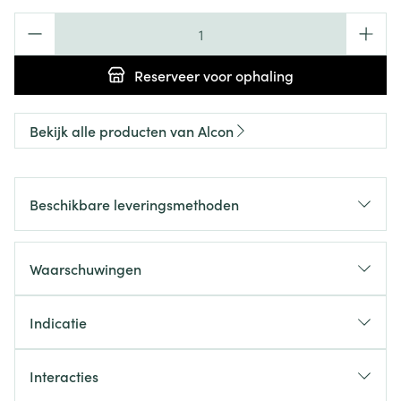
Aantal
Reserveer
voor ophaling
Bekijk alle producten van Alcon
Beschikbare leveringsmethoden
Waarschuwingen
Indicatie
Interacties