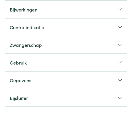
Bijwerkingen
Contra indicatie
Zwangerschap
Gebruik
Gegevens
Bijsluiter