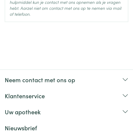
hulpmiddel kun je contact met ons opnemen als je vragen
hebt. Aarzel niet om contact met ons op te nemen via mail
of telefoon.
Neem contact met ons op
Klantenservice
Uw apotheek
Nieuwsbrief