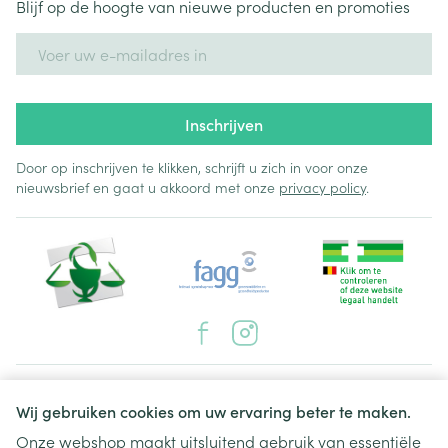
Blijf op de hoogte van nieuwe producten en promoties
E-mail adres
Inschrijven
Door op inschrijven te klikken, schrijft u zich in voor onze
nieuwsbrief en gaat u akkoord met onze
privacy policy
.
Juridische links
Wij gebruiken cookies om uw ervaring beter te maken.
Onze webshop maakt uitsluitend gebruik van essentiële