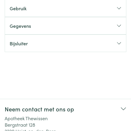
Gebruik
Gegevens
Bijsluiter
Neem contact met ons op
Apotheek Thewissen
Bergstraat 128