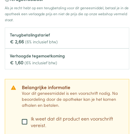
Als je recht hebt op een terugbetaling voor dit geneesmiddel, betaal je in de
apotheek een verlaagde prijs en niet de prijs die op onze webshop vermeld
staat.
Terugbetalingstarief
€ 2,66
(6% inclusief btw)
Verhoogde tegemoetkoming
€ 1,60
(6% inclusief btw)
Belangrijke informatie
Voor dit geneesmiddel is een voorschrift nodig. Na
beoordeling door de apotheker kan je het komen
afhalen en betalen.
Ik weet dat dit product een voorschrift
vereist.