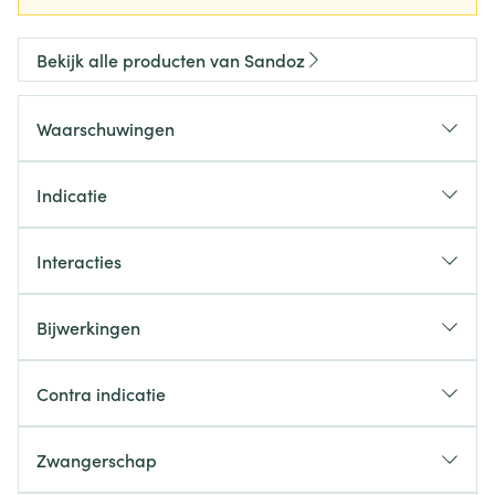
Bekijk alle producten van Sandoz
Waarschuwingen
Indicatie
Interacties
Bijwerkingen
Contra indicatie
Zwangerschap