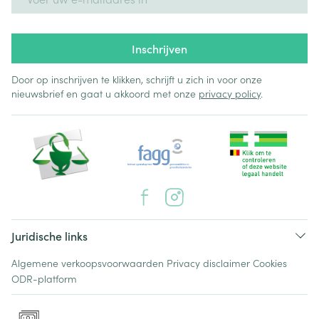
Inschrijven
Door op inschrijven te klikken, schrijft u zich in voor onze
nieuwsbrief en gaat u akkoord met onze
privacy policy
.
Juridische links
Algemene verkoopsvoorwaarden
Privacy disclaimer
Cookies
ODR-platform