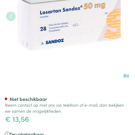
Losartan Sandoz 50mg Tabl 
Niet beschikbaar
Neem contact op met ons via telefoon of e-mail, dan bekijken
we samen de mogelijkheden.
€ 13,56
Terugbetaalbaar