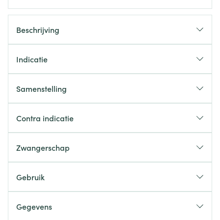
Beschrijving
Indicatie
Samenstelling
Contra indicatie
Zwangerschap
Gebruik
Gegevens