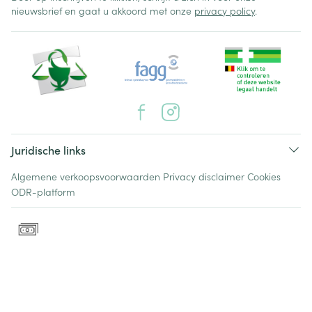
nieuwsbrief en gaat u akkoord met onze
privacy policy
.
Juridische links
Algemene verkoopsvoorwaarden
Privacy disclaimer
Cookies
ODR-platform