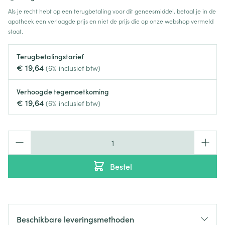
Als je recht hebt op een terugbetaling voor dit geneesmiddel, betaal je in de
apotheek een verlaagde prijs en niet de prijs die op onze webshop vermeld
staat.
Terugbetalingstarief
€ 19,64
(6% inclusief btw)
Verhoogde tegemoetkoming
€ 19,64
(6% inclusief btw)
Aantal
Bestel
Beschikbare leveringsmethoden