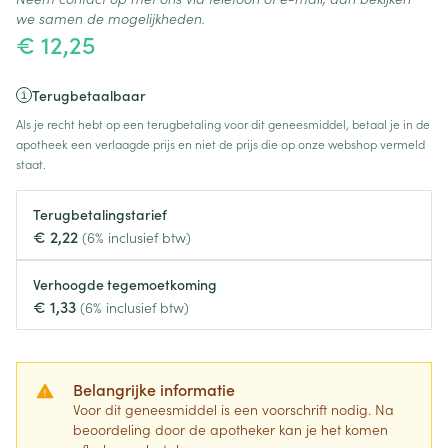
we samen de mogelijkheden.
€ 12,25
Terugbetaalbaar
Als je recht hebt op een terugbetaling voor dit geneesmiddel, betaal je in de
apotheek een verlaagde prijs en niet de prijs die op onze webshop vermeld
staat.
Terugbetalingstarief
€ 2,22
(6% inclusief btw)
Verhoogde tegemoetkoming
€ 1,33
(6% inclusief btw)
Belangrijke informatie
Voor dit geneesmiddel is een voorschrift nodig. Na
beoordeling door de apotheker kan je het komen