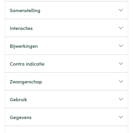
Samenstelling
Interacties
Bijwerkingen
Contra indicatie
Zwangerschap
Gebruik
Gegevens