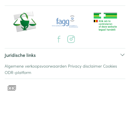
Juridische links
Algemene verkoopsvoorwaarden
Privacy disclaimer
Cookies
ODR-platform