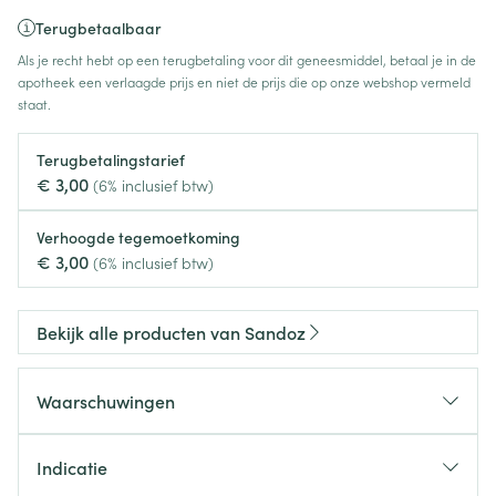
Terugbetaalbaar
Als je recht hebt op een terugbetaling voor dit geneesmiddel, betaal je in de
apotheek een verlaagde prijs en niet de prijs die op onze webshop vermeld
staat.
Terugbetalingstarief
€ 3,00
(6% inclusief btw)
Verhoogde tegemoetkoming
€ 3,00
(6% inclusief btw)
Bekijk alle producten van Sandoz
Waarschuwingen
Indicatie