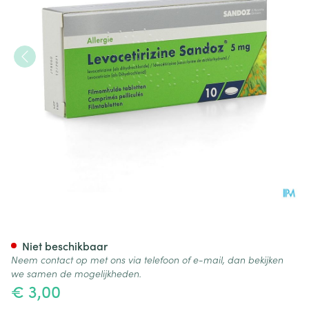
Levocetirizine Sandoz 5mg C
Niet beschikbaar
Neem contact op met ons via telefoon of e-mail, dan bekijken
we samen de mogelijkheden.
€ 3,00