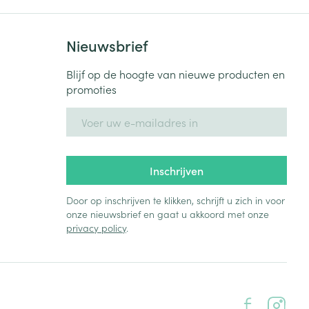
Nieuwsbrief
Blijf op de hoogte van nieuwe producten en
promoties
E-mail adres
Inschrijven
Door op inschrijven te klikken, schrijft u zich in voor
onze nieuwsbrief en gaat u akkoord met onze
privacy policy
.