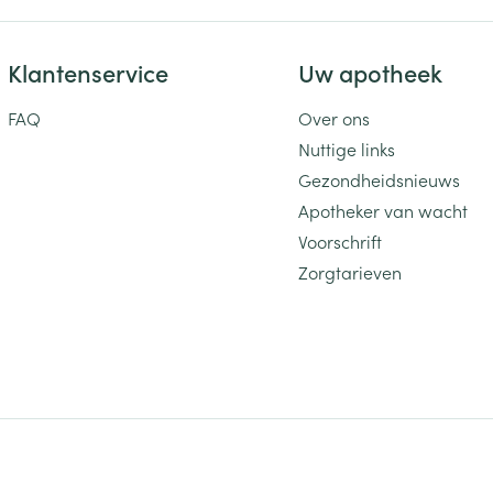
Klantenservice
Uw apotheek
FAQ
Over ons
Nuttige links
Gezondheidsnieuws
Apotheker van wacht
Voorschrift
Zorgtarieven