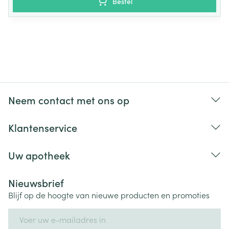
Bestel
Neem contact met ons op
Klantenservice
Uw apotheek
Nieuwsbrief
Blijf op de hoogte van nieuwe producten en promoties
E-mail adres