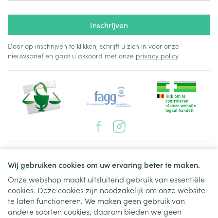
Inschrijven
Door op inschrijven te klikken, schrijft u zich in voor onze
nieuwsbrief en gaat u akkoord met onze
privacy policy
.
Juridische links
Wij gebruiken cookies om uw ervaring beter te maken.
Onze webshop maakt uitsluitend gebruik van essentiële
cookies. Deze cookies zijn noodzakelijk om onze website
te laten functioneren. We maken geen gebruik van
andere soorten cookies; daarom bieden we geen