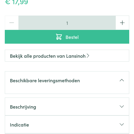
€ 17,99
Aantal
Bestel
Bekijk alle producten van Lansinoh
Beschikbare leveringsmethoden
Beschrijving
Indicatie