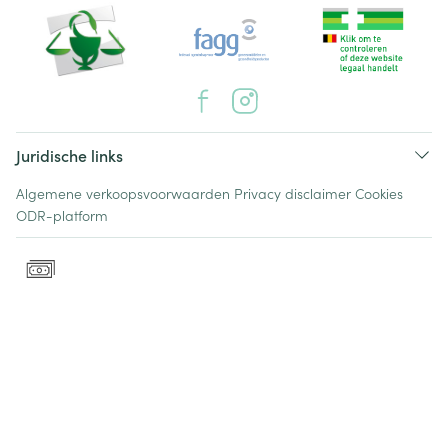
Juridische links
Algemene verkoopsvoorwaarden
Privacy disclaimer
Cookies
ODR-platform