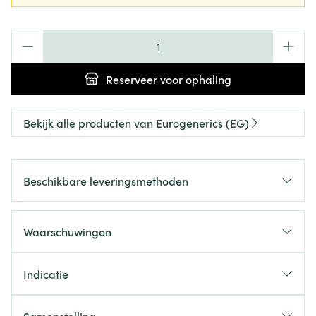
Aantal
Reserveer
voor ophaling
Bekijk alle producten van Eurogenerics (EG)
Beschikbare leveringsmethoden
Waarschuwingen
Indicatie