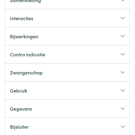
Samenstelling
Interacties
Bijwerkingen
Contra indicatie
Zwangerschap
Gebruik
Gegevens
Bijsluiter