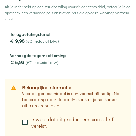
Als je recht hebt op een terugbetaling voor dit geneesmiddel, betaal je in de
apotheek een verlaagde prijs en niet de prijs die op onze webshop vermeld
staat.
Terugbetalingstarief
€ 9,98
(6% inclusief btw)
Verhoogde tegemoetkoming
€ 5,93
(6% inclusief btw)
Belangrijke informatie
Voor dit geneesmiddel is een voorschrift nodig. Na
beoordeling door de apotheker kan je het komen
afhalen en betalen.
Ik weet dat dit product een voorschrift
vereist.