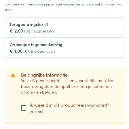
apotheek een verlaagde prijs en niet de prijs die op onze webshop vermeld
staat.
Terugbetalingstarief
€ 2,00
(6% inclusief btw)
Verhoogde tegemoetkoming
€ 1,00
(6% inclusief btw)
Belangrijke informatie
Voor dit geneesmiddel is een voorschrift nodig. Na
beoordeling door de apotheker kan je het komen
afhalen en betalen.
Ik weet dat dit product een voorschrift
vereist.