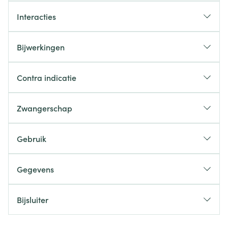
Interacties
Bijwerkingen
Contra indicatie
Zwangerschap
Gebruik
Gegevens
Bijsluiter