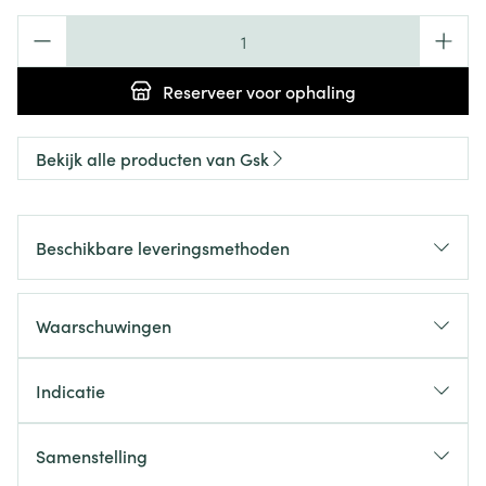
Aantal
Reserveer
voor ophaling
Bekijk alle producten van Gsk
Beschikbare leveringsmethoden
Waarschuwingen
Indicatie
Samenstelling