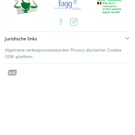
Juridische links
Algemene verkoopsvoorwaarden
Privacy disclaimer
Cookies
ODR-platform