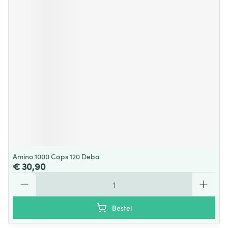
Amino 1000 Caps 120 Deba
€ 30,90
Aantal
Bestel