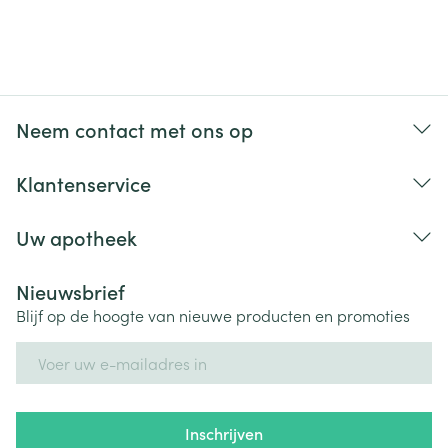
Neem contact met ons op
Klantenservice
Uw apotheek
Nieuwsbrief
Blijf op de hoogte van nieuwe producten en promoties
E-mail adres
Inschrijven