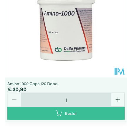
Amino 1000 Caps 120 Deba
€ 30,90
Aantal
Bestel