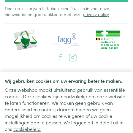
Door op inschrijven te klikken, schrijft u zich in voor onze
nieuwsbrief en gaat u akkoord met onze
privacy policy
.
Juridische links
Wij gebruiken cookies om uw ervaring beter te maken.
Onze webshop maakt uitsluitend gebruik van essentiële
cookies. Deze cookies zijn noodzakelijk om onze website
te laten functioneren. We maken geen gebruik van
andere soorten cookies; daarom bieden we geen
mogelijkheid om cookies te weigeren of uw cookie-
instellingen aan te passen. We leggen dit in detail uit in
ons
cookiebeleid