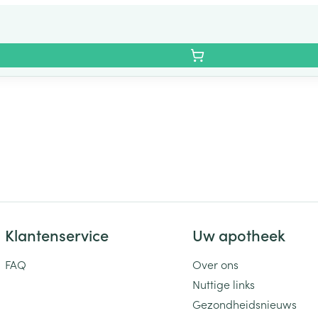
Klantenservice
Uw apotheek
FAQ
Over ons
Nuttige links
Gezondheidsnieuws