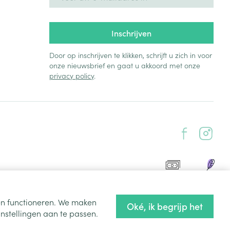
Inschrijven
Door op inschrijven te klikken, schrijft u zich in voor
onze nieuwsbrief en gaat u akkoord met onze
privacy policy
.
ten functioneren. We maken
Oké, ik begrijp het
nstellingen aan te passen.