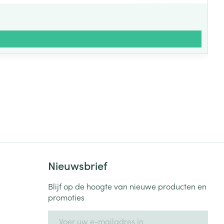
Nieuwsbrief
Blijf op de hoogte van nieuwe producten en
promoties
E-mail adres