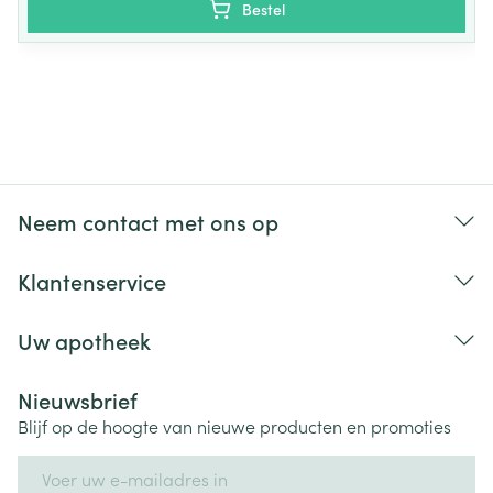
Bestel
Neem contact met ons op
Klantenservice
Uw apotheek
Nieuwsbrief
Blijf op de hoogte van nieuwe producten en promoties
E-mail adres