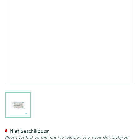
View larger image
Klinion Absorberend Verband 
Niet beschikbaar
Neem contact op met ons via telefoon of e-mail, dan bekijken