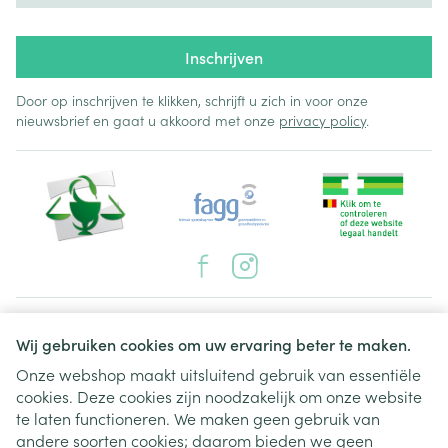
Inschrijven
Door op inschrijven te klikken, schrijft u zich in voor onze
nieuwsbrief en gaat u akkoord met onze
privacy policy
.
Juridische links
Wij gebruiken cookies om uw ervaring beter te maken.
Onze webshop maakt uitsluitend gebruik van essentiële
cookies. Deze cookies zijn noodzakelijk om onze website
te laten functioneren. We maken geen gebruik van
andere soorten cookies; daarom bieden we geen