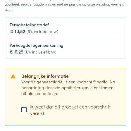
apotheek een verlaagde prijs en niet de prijs die op onze webshop vermeld
staat.
Terugbetalingstarief
€ 10,52
(6% inclusief btw)
Verhoogde tegemoetkoming
€ 6,25
(6% inclusief btw)
Belangrijke informatie
Voor dit geneesmiddel is een voorschrift nodig. Na
beoordeling door de apotheker kan je het komen
afhalen en betalen.
Ik weet dat dit product een voorschrift
vereist.