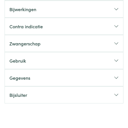
Bijwerkingen
Contra indicatie
Zwangerschap
Gebruik
Gegevens
Bijsluiter