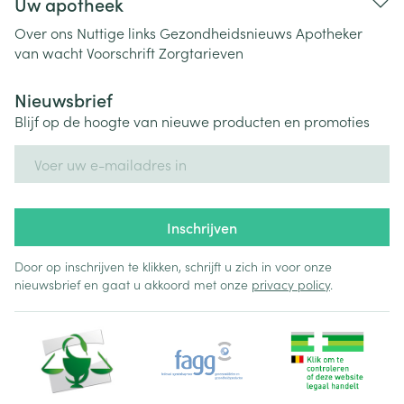
Uw apotheek
Over ons
Nuttige links
Gezondheidsnieuws
Apotheker
van wacht
Voorschrift
Zorgtarieven
Nieuwsbrief
Blijf op de hoogte van nieuwe producten en promoties
E-mail adres
Inschrijven
Door op inschrijven te klikken, schrijft u zich in voor onze
nieuwsbrief en gaat u akkoord met onze
privacy policy
.