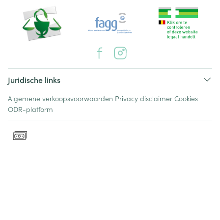
Juridische links
Algemene verkoopsvoorwaarden
Privacy disclaimer
Cookies
ODR-platform