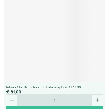
Infyna Chic Kath. Nelaton Latexvrij 13cm Ch14 30
€ 81,00
Aantal