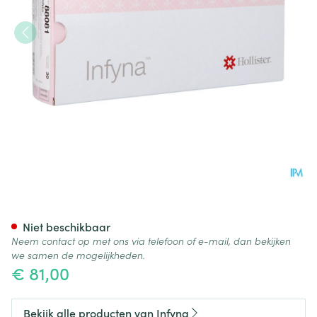
Infyna Kath. Hydrof.nelaton L
Niet beschikbaar
Neem contact op met ons via telefoon of e-mail, dan bekijken
we samen de mogelijkheden.
€ 81,00
Bekijk alle producten van Infyna