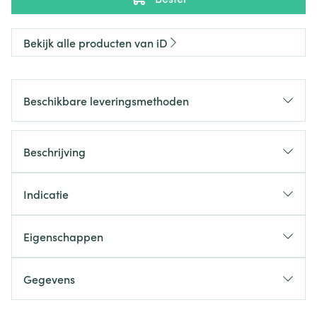
Bekijk alle producten van iD
Beschikbare leveringsmethoden
Beschrijving
Indicatie
Eigenschappen
Gegevens