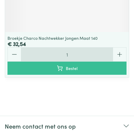
Broekje Charco Nachtwekker Jongen Maat 140
€ 32,54
Aantal
Bestel
Neem contact met ons op