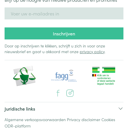
E-mail adres
Inschrijven
Door op inschrijven te klikken, schrijft u zich in voor onze
nieuwsbrief en gaat u akkoord met onze
privacy policy
.
Juridische links
Algemene verkoopsvoorwaarden
Privacy disclaimer
Cookies
ODR-platform