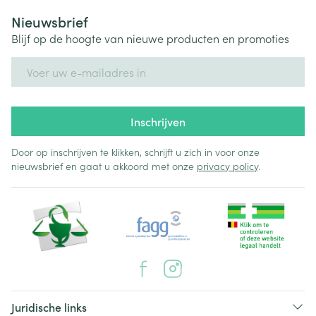
Nieuwsbrief
Blijf op de hoogte van nieuwe producten en promoties
E-mail adres
Inschrijven
Door op inschrijven te klikken, schrijft u zich in voor onze
nieuwsbrief en gaat u akkoord met onze
privacy policy
.
Juridische links