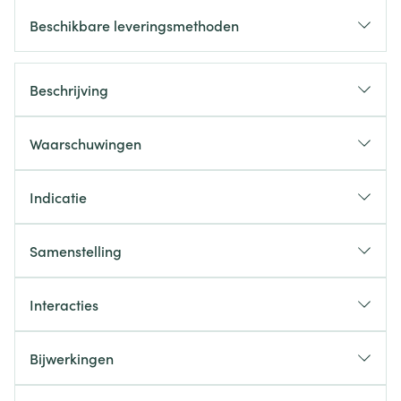
Beschikbare leveringsmethoden
Beschrijving
Waarschuwingen
Indicatie
Samenstelling
Interacties
Bijwerkingen