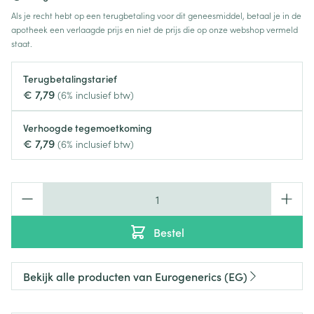
Als je recht hebt op een terugbetaling voor dit geneesmiddel, betaal je in de
apotheek een verlaagde prijs en niet de prijs die op onze webshop vermeld
staat.
Terugbetalingstarief
€ 7,79
(6% inclusief btw)
Verhoogde tegemoetkoming
€ 7,79
(6% inclusief btw)
Aantal
Bestel
Bekijk alle producten van Eurogenerics (EG)