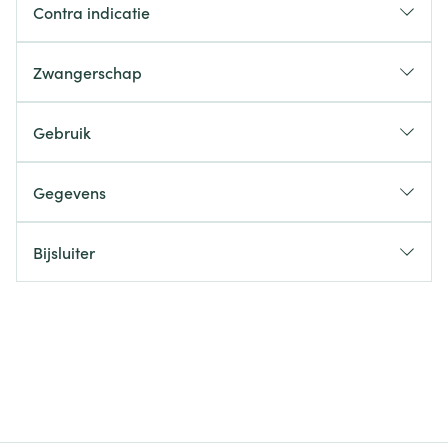
Contra indicatie
Zwangerschap
Gebruik
Gegevens
Bijsluiter